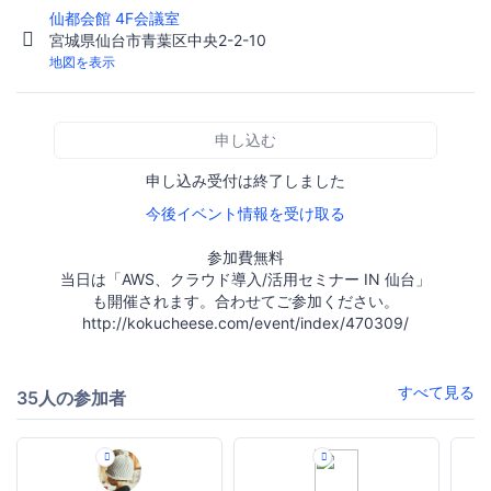
仙都会館 4F会議室
宮城県仙台市青葉区中央2-2-10
地図を表示
申し込む
申し込み受付は終了しました
今後イベント情報を受け取る
参加費無料
当日は「AWS、クラウド導入/活用セミナー IN 仙台」
も開催されます。合わせてご参加ください。
http://kokucheese.com/event/index/470309/
すべて見る
35人の参加者