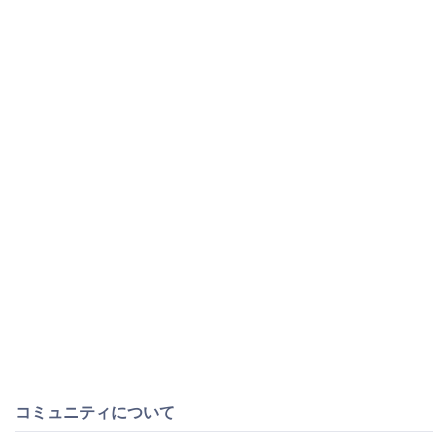
コミュニティについて