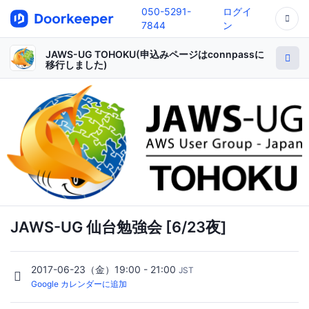
050-5291-
ログイ
7844
ン
JAWS-UG TOHOKU(申込みページはconnpassに
移行しました)
JAWS-UG 仙台勉強会 [6/23夜]
2017-06-23（金）19:00 - 21:00
JST
Google カレンダーに追加