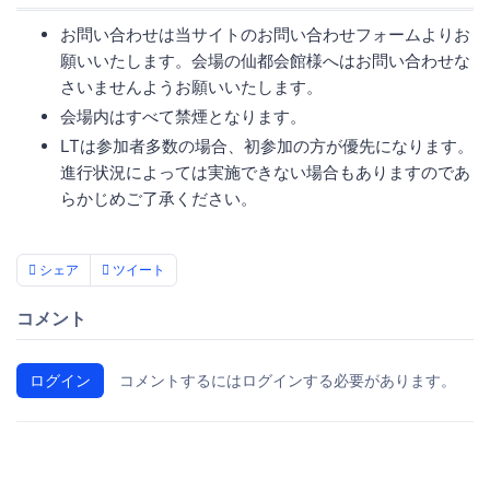
お問い合わせは当サイトのお問い合わせフォームよりお
願いいたします。会場の仙都会館様へはお問い合わせな
さいませんようお願いいたします。
会場内はすべて禁煙となります。
LTは参加者多数の場合、初参加の方が優先になります。
進行状況によっては実施できない場合もありますのであ
らかじめご了承ください。
シェア
ツイート
コメント
ログイン
コメントするにはログインする必要があります。